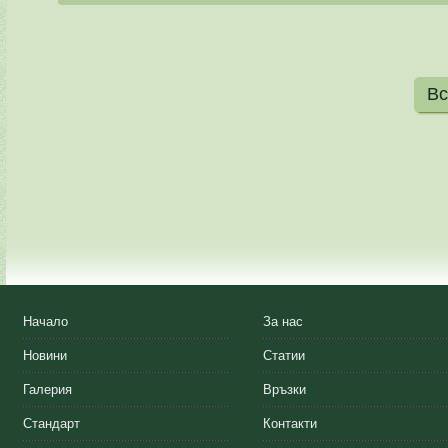
Вс
Начало
За нас
Новини
Статии
Галерия
Връзки
Стандарт
Контакти